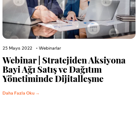
25 Mayıs 2022
•
Webinarlar
Webinar | Stratejiden Aksiyona
Bayi Ağı Satış ve Dağıtım
Yönetiminde Dijitalleşme
Daha Fazla Oku →