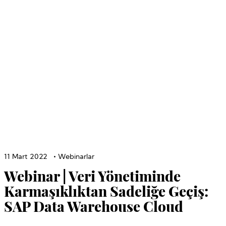
11 Mart 2022
•
Webinarlar
Webinar | Veri Yönetiminde
Karmaşıklıktan Sadeliğe Geçiş:
SAP Data Warehouse Cloud