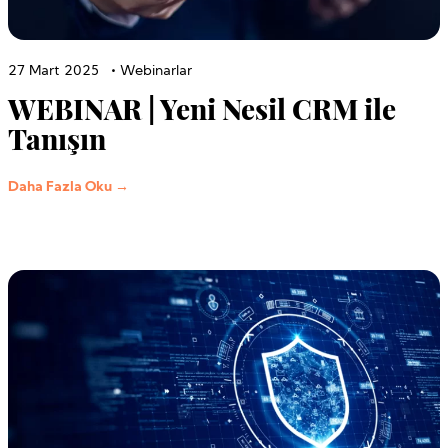
27 Mart 2025
•
Webinarlar
WEBINAR | Yeni Nesil CRM ile
Tanışın
Daha Fazla Oku →