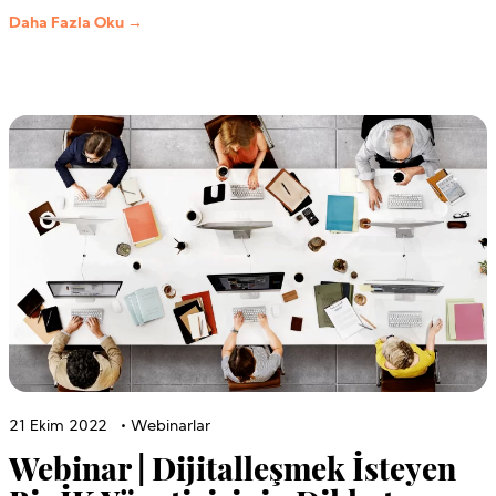
Daha Fazla Oku →
21 Ekim 2022
•
Webinarlar
Webinar | Dijitalleşmek İsteyen