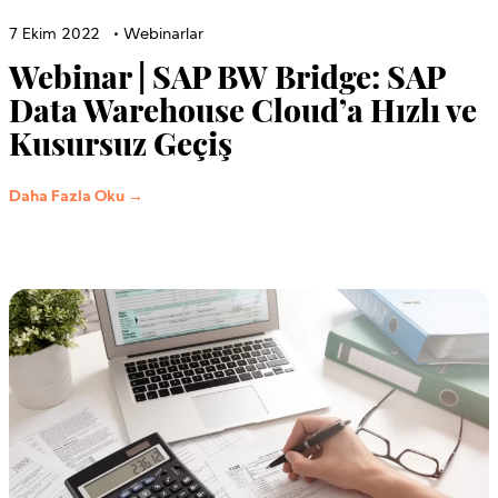
7 Ekim 2022
•
Webinarlar
Webinar | SAP BW Bridge: SAP
Data Warehouse Cloud’a Hızlı ve
Kusursuz Geçiş
Daha Fazla Oku →