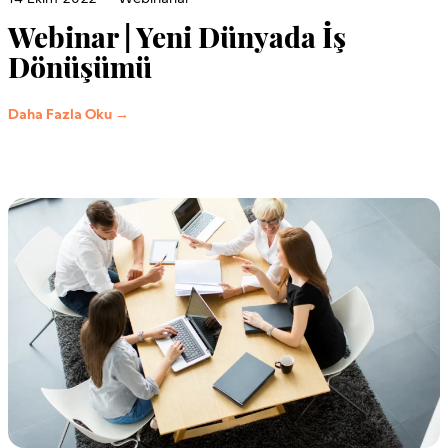
Webinar | Yeni Dünyada İş
Dönüşümü
Daha Fazla Oku →