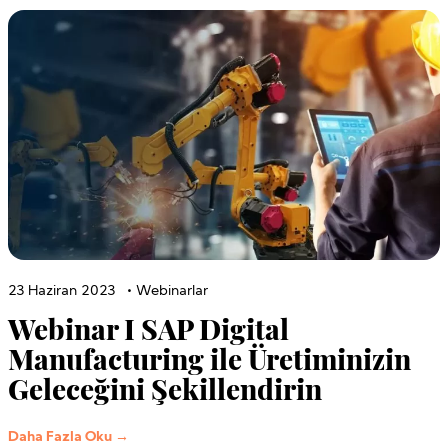
23 Haziran 2023
•
Webinarlar
Webinar I SAP Digital
Manufacturing ile Üretiminizin
Geleceğini Şekillendirin
Daha Fazla Oku →