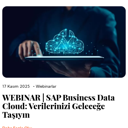
17 Kasım 2025
•
Webinarlar
WEBINAR | SAP Business Data
Cloud: Verilerinizi Geleceğe
Taşıyın