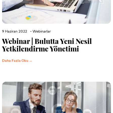
9 Haziran 2022
•
Webinarlar
Webinar | Bulutta Yeni Nesil
Yetkilendirme Yönetimi
Daha Fazla Oku →