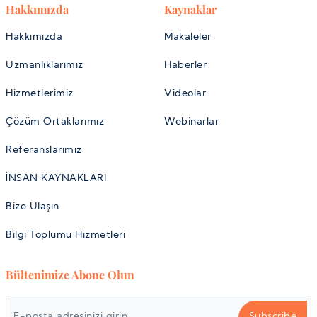
Hakkımızda
Kaynaklar
Hakkımızda
Makaleler
Uzmanlıklarımız
Haberler
Hizmetlerimiz
Videolar
Çözüm Ortaklarımız
Webinarlar
Referanslarımız
İNSAN KAYNAKLARI
Bize Ulaşın
Bilgi Toplumu Hizmetleri
Bültenimize Abone Olun
Subscribe