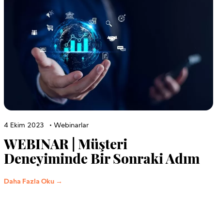
4 Ekim 2023
•
Webinarlar
WEBINAR | Müşteri
Deneyiminde Bir Sonraki Adım
Daha Fazla Oku →