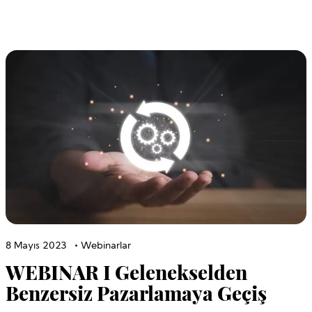
8 Mayıs 2023
•
Webinarlar
WEBINAR I Gelenekselden
Benzersiz Pazarlamaya Geçiş