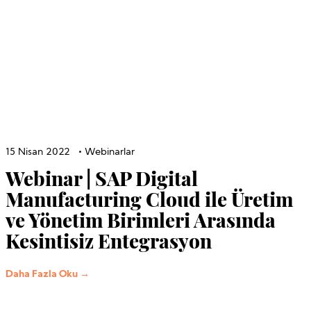
15 Nisan 2022
•
Webinarlar
Webinar | SAP Digital
Manufacturing Cloud ile Üretim
ve Yönetim Birimleri Arasında
Kesintisiz Entegrasyon
Daha Fazla Oku →