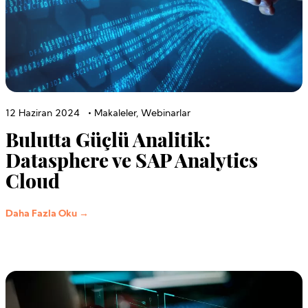
12 Haziran 2024
•
Makaleler
,
Webinarlar
Bulutta Güçlü Analitik:
Datasphere ve SAP Analytics
Cloud
Daha Fazla Oku →