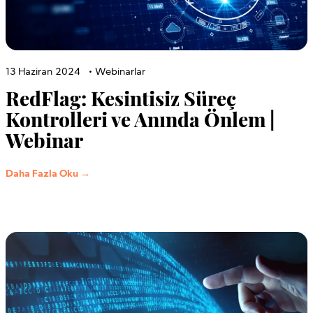
13 Haziran 2024
•
Webinarlar
RedFlag: Kesintisiz Süreç
Kontrolleri ve Anında Önlem |
Webinar
Daha Fazla Oku →