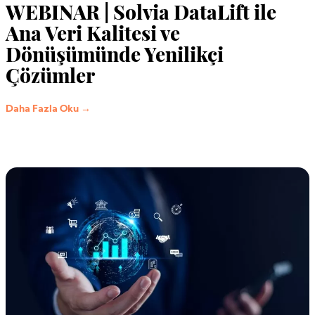
WEBINAR | Solvia DataLift ile
Ana Veri Kalitesi ve
Dönüşümünde Yenilikçi
Çözümler
Daha Fazla Oku →