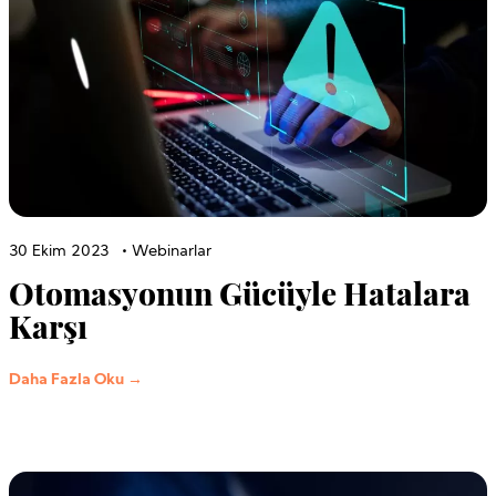
30 Ekim 2023
•
Webinarlar
Otomasyonun Gücüyle Hatalara
Karşı
Daha Fazla Oku →