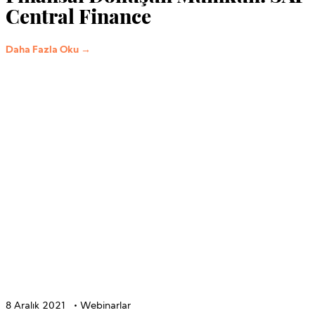
Central Finance
Daha Fazla Oku →
8 Aralık 2021
•
Webinarlar