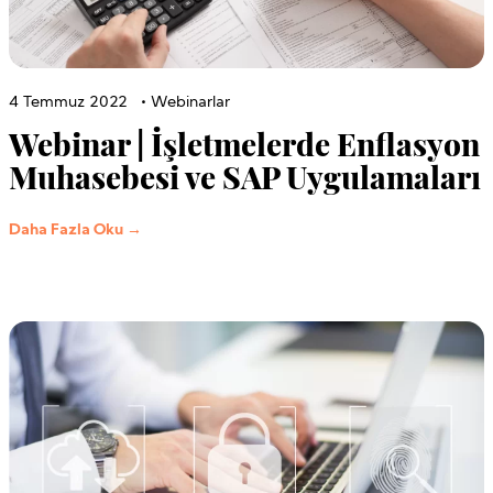
4 Temmuz 2022
•
Webinarlar
Webinar | İşletmelerde Enflasyon
Muhasebesi ve SAP Uygulamaları
Daha Fazla Oku →